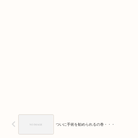
ついに手術を勧められるの巻・・・