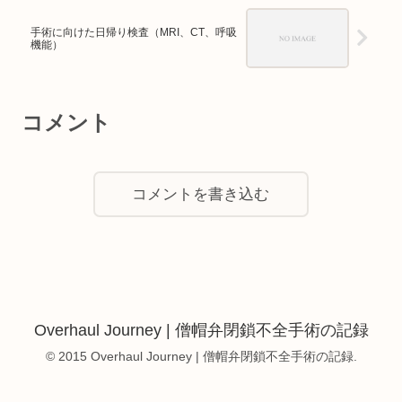
手術に向けた日帰り検査（MRI、CT、呼吸
機能）
コメント
コメントを書き込む
Overhaul Journey | 僧帽弁閉鎖不全手術の記録
© 2015 Overhaul Journey | 僧帽弁閉鎖不全手術の記録.