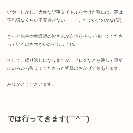
いやーしかし、大仰な記事タイトルを付けた割には、実は
不思議なくらい不安感がない・・・これでいいのかな(笑)
きっと先生や看護師の皆さんが自信を持って接してくださ
っているのも大きいのでしょうね。
そして、繰り返しになりますが、ブログなどを通して事前
にいろいろ教えてくださった皆様のおかげでもあります。
ありがとうございます。
では行ってきます(￣^￣)ゞ