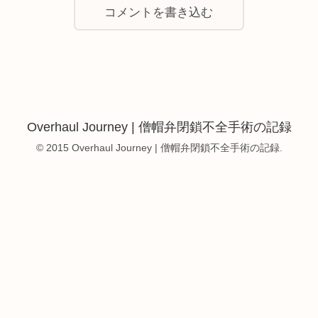
コメントを書き込む
Overhaul Journey | 僧帽弁閉鎖不全手術の記録
© 2015 Overhaul Journey | 僧帽弁閉鎖不全手術の記録.