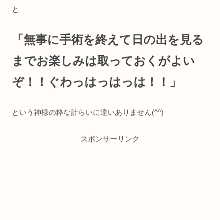
と
「無事に手術を終えて日の出を見る
までお楽しみは取っておくがよい
ぞ！！ぐわっはっはっは！！」
という神様の粋な計らいに違いありません(^^)
スポンサーリンク