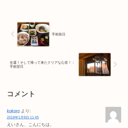
手術前日
生還！そして帰って来たクリアな心音！：
手術翌日
コメント
kokoro
より:
2018年1月9日 11:45
えいさん、こんにちは。