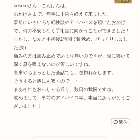
kokoroさん、こんばんは。
おかげさまで、無事に手術を終えて来ました。
事前にいろいろな経験談やアドバイスを頂いたおかげ
で、何の不安もなく手術室に向かうことができました！
しかし、なんと手術後2時間で目覚め、びっくりしまし
た(笑)
痛みの方は痛み止めであまり無いのですが、傷に響いて
深く息を吸えないのが苦しいですね。
食事やちょっとした会話でも、息切れがします。
そうすると胸にも響くので・・・
まあそれもおっしゃる通り、数日の我慢ですね。
改めまして、事前のアドバイス等、本当にありがとうご
ざいました！
返信