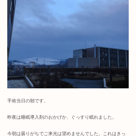
手術当日の朝です。
昨夜は睡眠導入剤のおかげか、ぐっすり眠れました。
今朝は曇りがちでご来光は望めませんでした。これはきっ